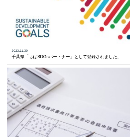
2023.11.30
千葉県「ちばSDGsパートナー」として登録されました。