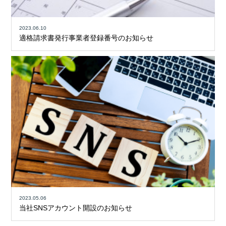
2023.06.10
適格請求書発行事業者登録番号のお知らせ
2023.05.06
当社SNSアカウント開設のお知らせ