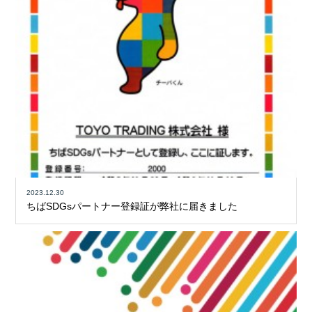
2023.12.30
ちばSDGsパートナー登録証が弊社に届きました