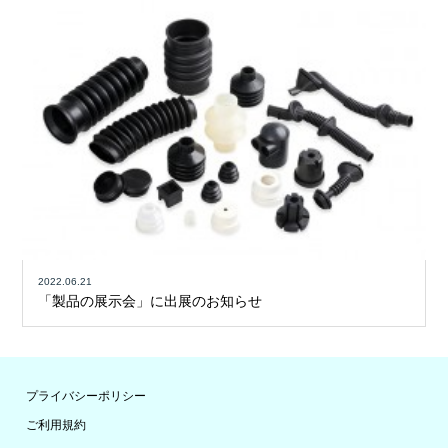
2022.06.21
「製品の展示会」に出展のお知らせ
プライバシーポリシー
ご利用規約