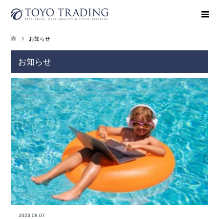
お知らせ
お知らせ
2023.08.07