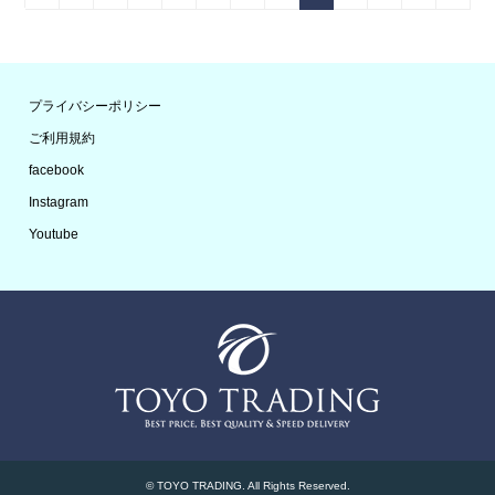
プライバシーポリシー
ご利用規約
facebook
Instagram
Youtube
©
TOYO TRADING
. All Rights Reserved.