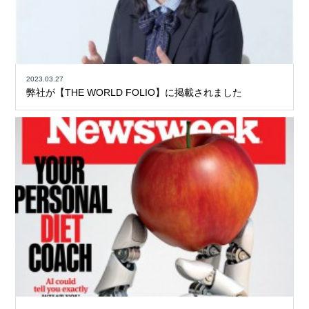
2023.03.27
弊社が【THE WORLD FOLIO】に掲載されました