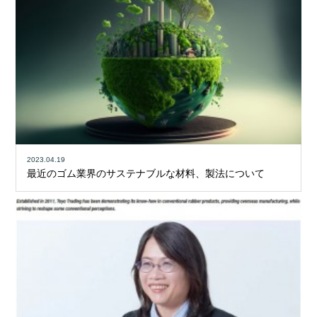
2023.04.19
最近のゴム業界のサステナブルな材料、製法について