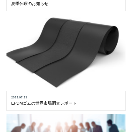
夏季休暇のお知らせ
2023.07.23
EPDMゴムの世界市場調査レポート