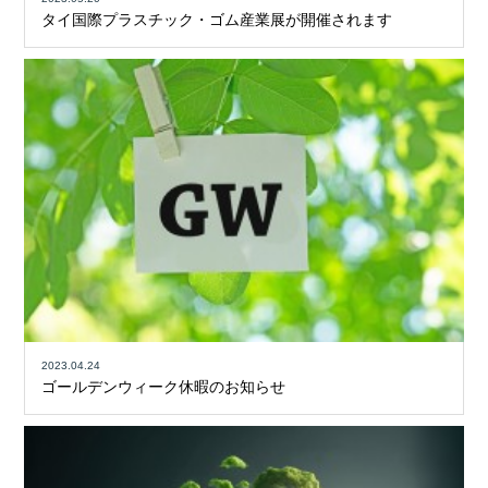
タイ国際プラスチック・ゴム産業展が開催されます
2023.04.24
ゴールデンウィーク休暇のお知らせ