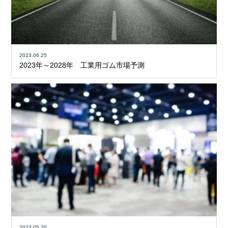
2023.06.25
2023年～2028年 工業用ゴム市場予測
2023.05.20