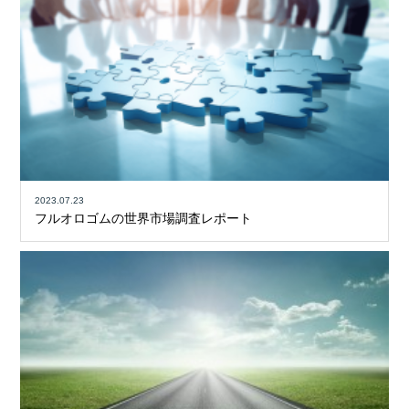
2023.07.23
フルオロゴムの世界市場調査レポート