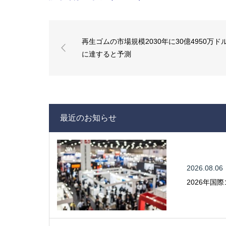
再生ゴムの市場規模2030年に30億4950万ド
に達すると予測
最近のお知らせ
2026.08.06
2026年国