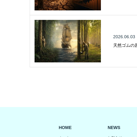
2026.06.03
天然ゴムの
HOME
NEWS