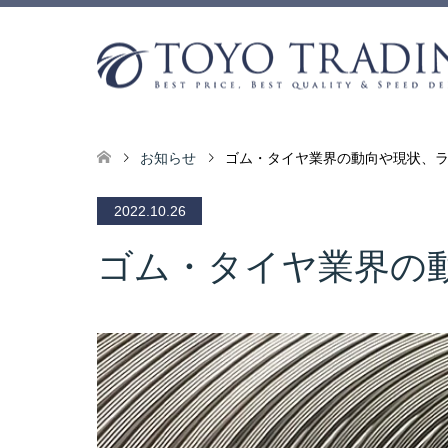
お知らせ
ゴム・タイヤ業界の動向や現状、
2022.10.26
ゴム・タイヤ業界の