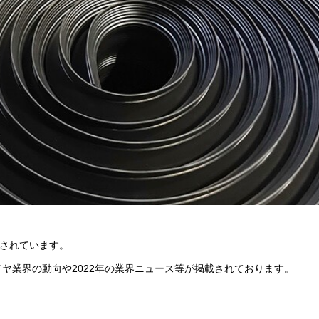
されています。
イヤ業界の動向や2022年の業界ニュース等が掲載されております。