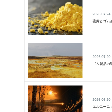
2026.07.24
硫黄とゴム
2026.07.20
ゴム製品の
2026.06.20
エルニーニ