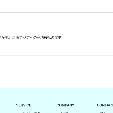
原産地と東南アジアへの産地移転の歴史
SERVICE
COMPANY
CONTAC