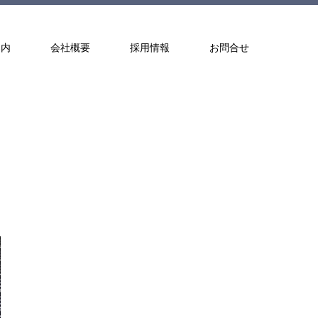
案内
会社概要
採用情報
お問合せ