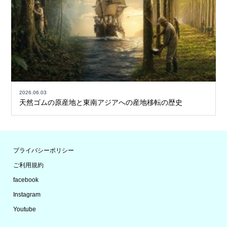
2026.06.03
天然ゴムの原産地と東南アジアへの産地移転の歴史
プライバシーポリシー
ご利用規約
facebook
Instagram
Youtube