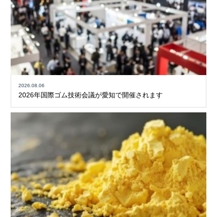
2026.08.06
2026年国際ゴム技術会議が愛知で開催されます