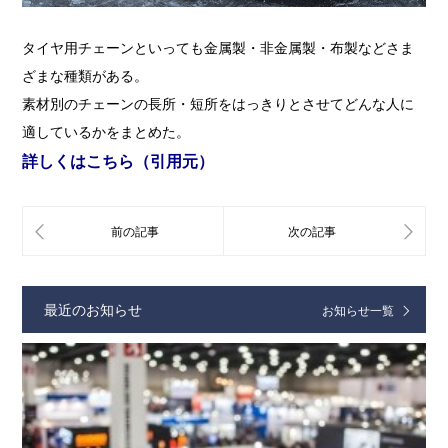
タイヤ用チェーンといっても金属製・非金属製・布製などさま
ざまな種類がある。
素材別のチェーンの長所・短所をはっきりとさせてどんな人に
適しているかをまとめた。
詳しくはこちら（引用元）
最近のお知らせ
お知らせ一覧