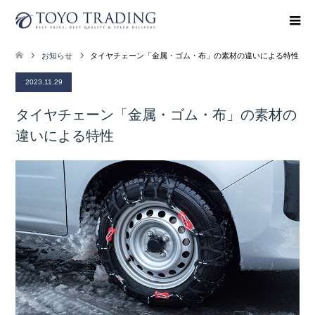
お知らせ
タイヤチェーン「金属・ゴム・布」の素材の違いによる特性
2023.11.29
タイヤチェーン「金属・ゴム・布」の素材の
違いによる特性