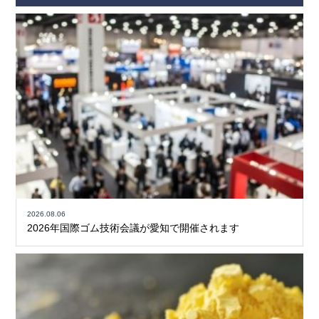
2026.08.06
2026年国際ゴム技術会議が愛知で開催されます