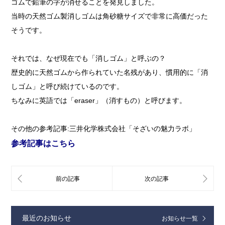
ゴムで鉛筆の字が消せることを発見しました。
当時の天然ゴム製消しゴムは角砂糖サイズで非常に高価だった
そうです。
それでは、なぜ現在でも「消しゴム」と呼ぶの？
歴史的に天然ゴムから作られていた名残があり、慣用的に「消
しゴム」と呼び続けているのです。
ちなみに英語では「eraser」（消すもの）と呼びます。
その他の参考記事:三井化学株式会社「そざいの魅力ラボ」
参考記事はこちら
最近のお知らせ
お知らせ一覧