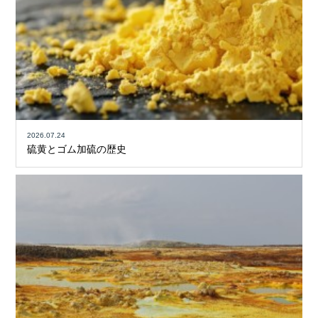
2026.07.24
硫黄とゴム加硫の歴史