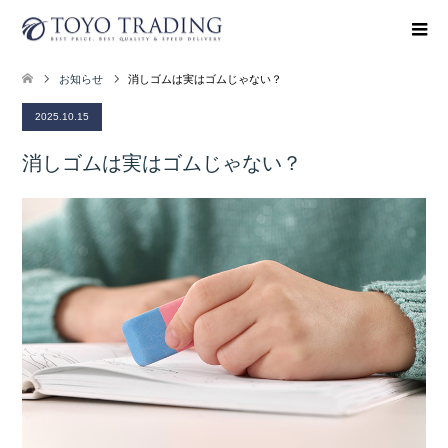
お知らせ
消しゴムは実はゴムじゃない？
2025.10.15
消しゴムは実はゴムじゃない？