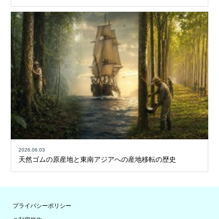
2026.06.03
天然ゴムの原産地と東南アジアへの産地移転の歴史
プライバシーポリシー