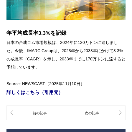
年平均成長率3.3%を記録
日本の合成ゴム市場規模は、2024年に120万トンに達しまし
た。今後、IMARC Groupは、2025年から2033年にかけて3.3%
の成長率（CAGR）を示し、2033年までに170万トンに達すると
予想しています。
Source: NEWSCAST（2025年11月10日）
詳しくはこちら（引用元）