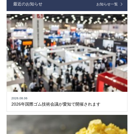
最近のお知らせ
お知らせ一覧
2026.08.06
2026年国際ゴム技術会議が愛知で開催されます