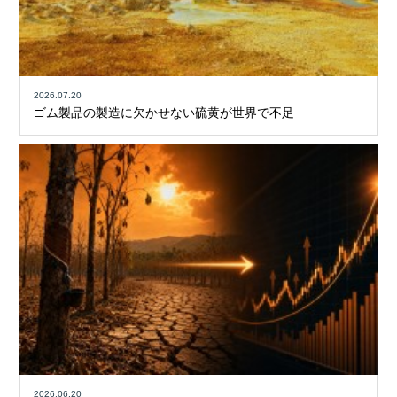
2026.07.20
ゴム製品の製造に欠かせない硫黄が世界で不足
2026.06.20