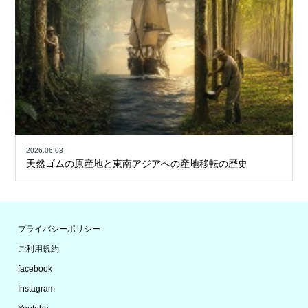
2026.06.03
天然ゴムの原産地と東南アジアへの産地移転の歴史
プライバシーポリシー
ご利用規約
facebook
Instagram