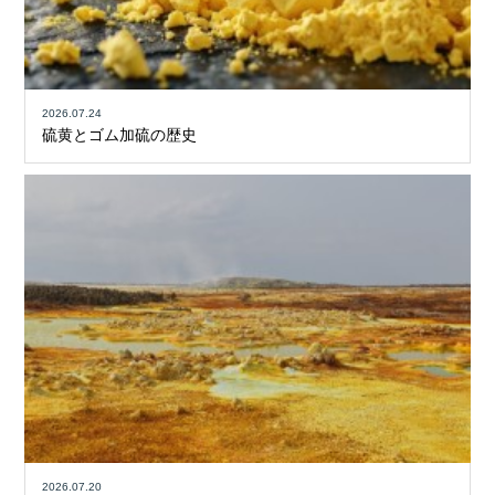
2026.07.24
硫黄とゴム加硫の歴史
2026.07.20