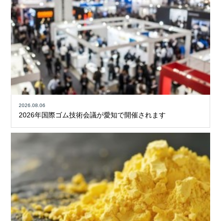
2026.08.06
2026年国際ゴム技術会議が愛知で開催されます