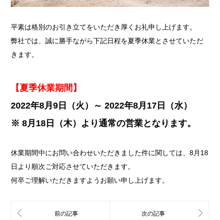
平素は格別のお引き立てをいただき厚くお礼申し上げます。
弊社では、誠に勝手ながら下記日程を夏季休業とさせていただ
きます。
【夏季休業期間】
2022年8月9日（火）～ 2022年8月17日（水）
※ 8月18日（木）より通常の営業となります。
休業期間中にお問い合わせいただきました件に関しては、8月18
日より順次ご対応させていただきます。
何卒ご理解いただきますようお願い申し上げます。