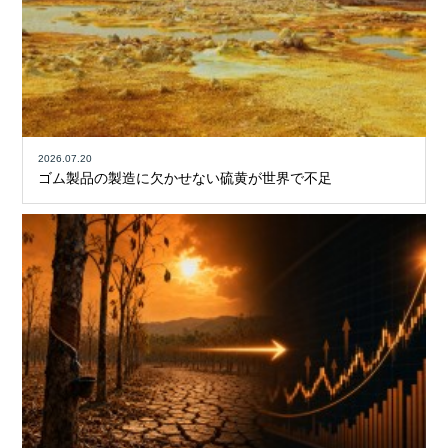
2026.07.20
ゴム製品の製造に欠かせない硫黄が世界で不足