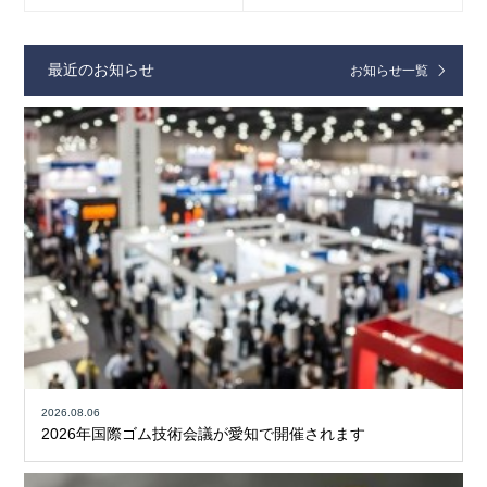
最近のお知らせ
お知らせ一覧
2026.08.06
2026年国際ゴム技術会議が愛知で開催されます