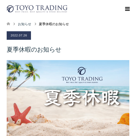
お知らせ
夏季休暇のお知らせ
2022.07.26
夏季休暇のお知らせ