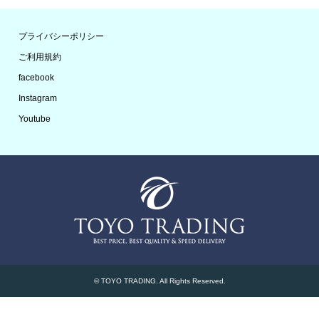
プライバシーポリシー
ご利用規約
facebook
Instagram
Youtube
©
TOYO TRADING
. All Rights Reserved.