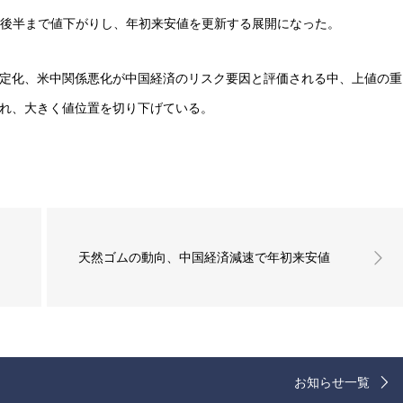
円台後半まで値下がりし、年初来安値を更新する展開になった。
定化、米中関係悪化が中国経済のリスク要因と評価される中、上値の重
れ、大きく値位置を切り下げている。
天然ゴムの動向、中国経済減速で年初来安値
お知らせ一覧