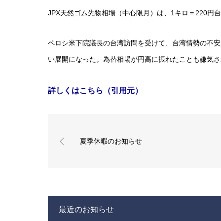
JPX天然ゴム先物相場（中心限月）は、1キロ＝220
ペロシ米下院議長の台湾訪問を受けて、台湾情勢の不安
い展開になった。為替相場が円高に振れたことも嫌気さ
詳しくはこちら（引用元）
夏季休暇のお知らせ
最近のお知らせ