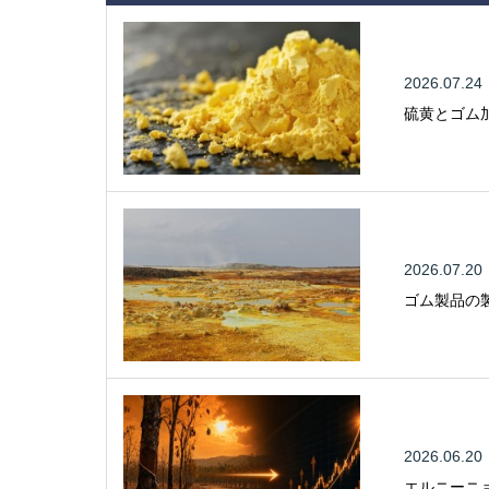
2026.07.24
硫黄とゴム
2026.07.20
ゴム製品の
2026.06.20
エルニーニ