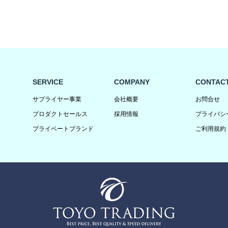
SERVICE
COMPANY
CONTAC
サプライヤー事業
会社概要
お問合せ
プロダクトセールス
採用情報
プライバシ
プライベートブランド
ご利用規約