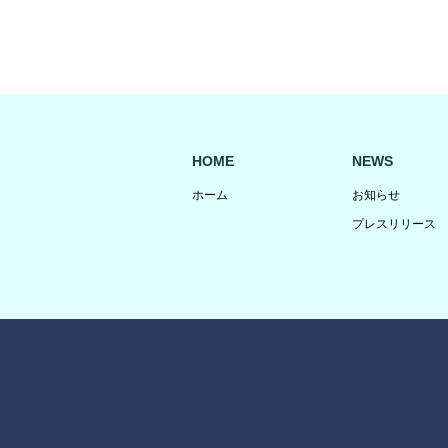
HOME
NEWS
ホーム
お知らせ
プレスリリース