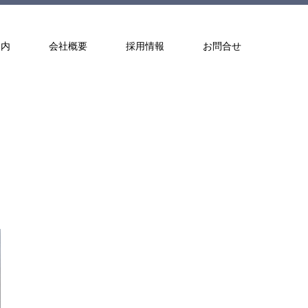
案内
会社概要
採用情報
お問合せ