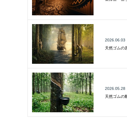
2026.06.03
天然ゴムの
2026.05.28
天然ゴムの